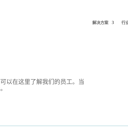
解决方案
行
您可以在这里了解我们的员工。当
话。