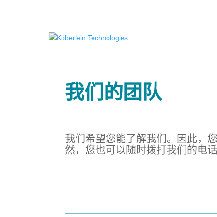
我们的团队
我们希望您能了解我们。因此，
然，您也可以随时拨打我们的电