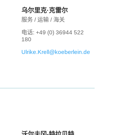
乌尔里克·克雷尔
服务 / 运输 / 海关
电话: +49 (0) 36944 522
180
Ulrike.Krell@koeberlein.de
沃尔夫冈-特拉贝特