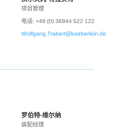
项目管理
电话: +49 (0) 36944 522 122
Wolfgang.Trabert@koeberlein.de
罗伯特-维尔纳
装配经理