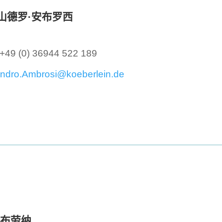
山德罗·安布罗西
+49 (0) 36944 522 189
ndro.Ambrosi@koeberlein.de
·布劳纳