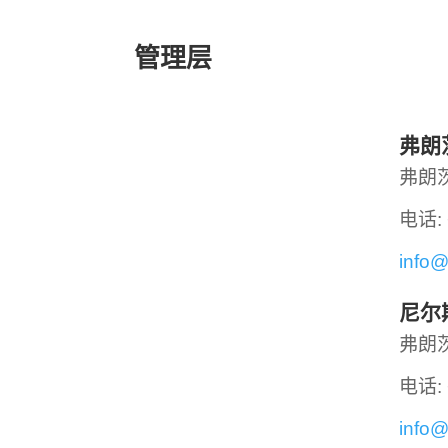
管理层
弗朗
弗朗
电话: +
info@
尼尔
弗朗
电话: +
info@