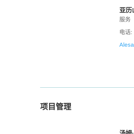
亚历
服务
电话: 
Alesa
项目管理
汤姆