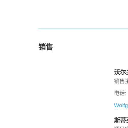
销售
沃尔
销售
电话: 
Wolfg
斯蒂