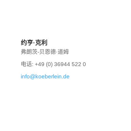
约亨·克利
弗朗茨-贝恩德·道姆
电话: +49 (0) 36944 522 0
info@koeberlein.de