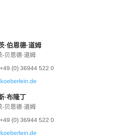
茨·伯恩德·道姆
茨-贝恩德·道姆
49 (0) 36944 522 0
koeberlein.de
斯·布隆丁
茨-贝恩德·道姆
49 (0) 36944 522 0
koeberlein.de