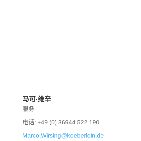
马可·维辛
服务
电话: +49 (0) 36944 522 190
Marco.Wirsing@koeberlein.de