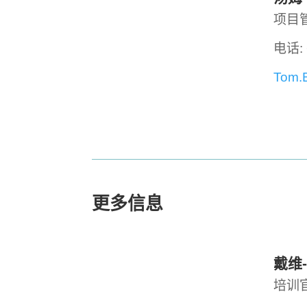
项目管
电话: 
Tom.
更多信息
戴维
培训