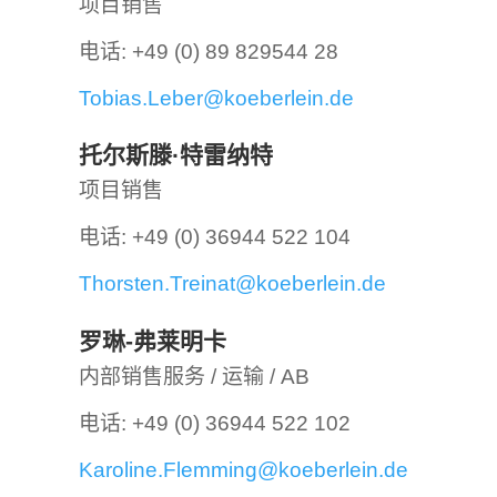
项目销售
电话: +49 (0) 89 829544 28
Tobias.Leber@koeberlein.de
托尔斯滕·特雷纳特
项目销售
电话: +49 (0) 36944 522 104
Thorsten.Treinat@koeberlein.de
罗琳-弗莱明卡
内部销售服务 / 运输 / AB
电话: +49 (0) 36944 522 102
Karoline.Flemming@koeberlein.de