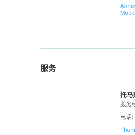
Annet
Mock
服务
托马
服务
电话: 
Thom