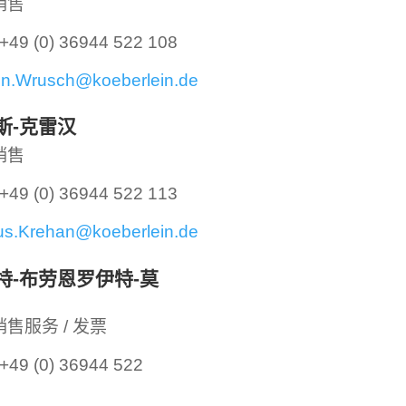
销售
+49 (0) 36944 522 108
en.Wrusch@koeberlein.de
斯-克雷汉
销售
+49 (0) 36944 522 113
us.Krehan@koeberlein.de
特-布劳恩罗伊特-莫
售服务 / 发票
+49 (0) 36944 522