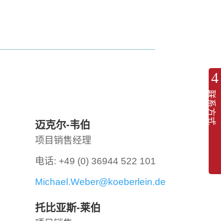
联系方式
迈克尔-韦伯
项目销售经理
电话: +49 (0) 36944 522 101
Michael.Weber@koeberlein.de
托比亚斯-莱伯