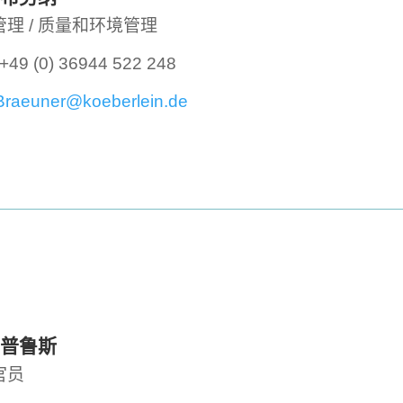
理 / 质量和环境管理
+49 (0) 36944 522 248
Braeuner@koeberlein.de
-普鲁斯
官员