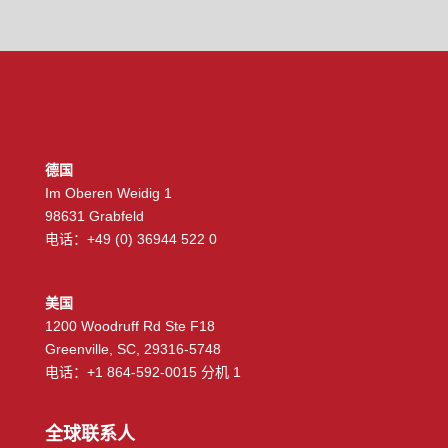
德国
Im Oberen Weidig 1
98631 Grabfeld
电话：+49 (0) 36944 522 0
美国
1200 Woodruff Rd Ste F18
Greenville, SC, 29316-5748
电话：+1 864-592-0015 分机 1
全球联系人