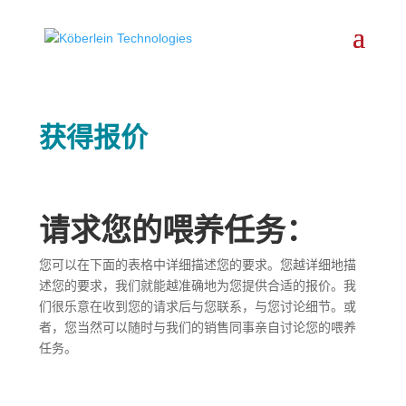
获得报价
请求您的喂养任务：
您可以在下面的表格中详细描述您的要求。您越详细地描
述您的要求，我们就能越准确地为您提供合适的报价。我
们很乐意在收到您的请求后与您联系，与您讨论细节。或
者，您当然可以随时与我们的销售同事亲自讨论您的喂养
任务。