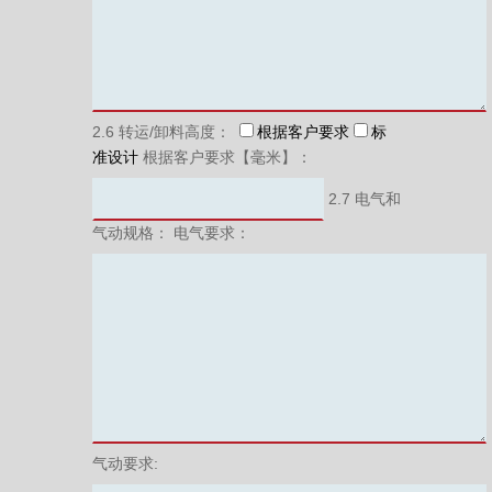
2.6 转运/卸料高度：
根据客户要求
标
准设计
根据客户要求【毫米】：
2.7 电气和
气动规格： 电气要求：
气动要求: