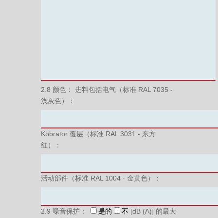
2.8 颜色： 进料包括电气（标准 RAL 7035 -
浅灰色）：
Köbrator 覆层（标准 RAL 3031 - 东方
红）：
活动部件（标准 RAL 1004 - 金黄色）：
2.9 噪音保护：
是的
不
[dB (A)] 的最大