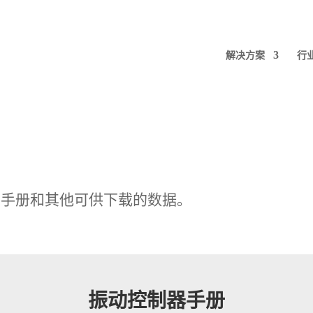
解决方案
行
户手册和其他可供下载的数据。
振动控制器手册