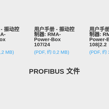
- 振动控
用户手册 - 振动控
用户手册
A-
制器: RMA-
制器: R
ox
Power-Box
Power-
107/24
108|2.2
,2 MB)
(PDF, 约 0,2 MB)
(PDF, 约 
PROFIBUS 文件