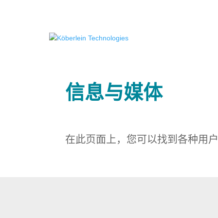
信息与媒体
在此页面上，您可以找到各种用