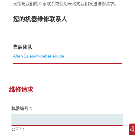
直接与我们的专家联系或使用表格向我们发送维修请求。
您的机器维修联系人
售后团队
After-Sales@koeberlein.de
维修请求
机器编号 *:
公司*：