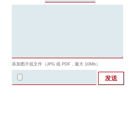
添加图片或文件（JPG 或 PDF，最大 10Mb）