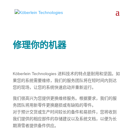
修理你的机器
Köberlein Technologies 进料技术的特点是耐用和坚固。如
果您的系统需要维修，我们的服务团队将在短时间内到达
您的现场，让您的系统快速启动并重新运行。
我们很高兴为您提供更换维修服务。根据要求，我们的服
务团队将用新零件更换磨损或有缺陷的零件。
对于预计交货或生产时间较长的备件和易损件，您将收到
我们提供的相应部件的存储建议以及系统文档，以便为长
期滑雪者提供备件供应。