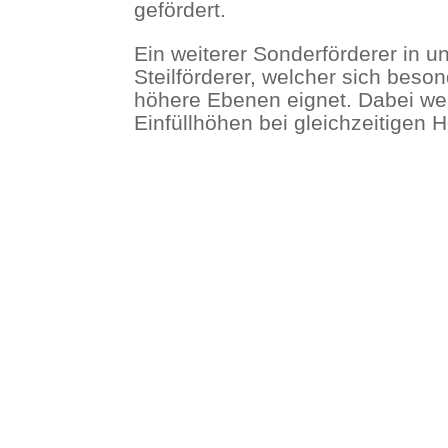
gefördert.
Ein weiterer Sonderförderer in 
Steilförderer, welcher sich beso
höhere Ebenen eignet. Dabei we
Einfüllhöhen bei gleichzeitigen 