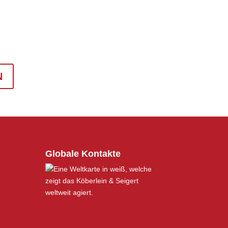
N
Globale Kontakte