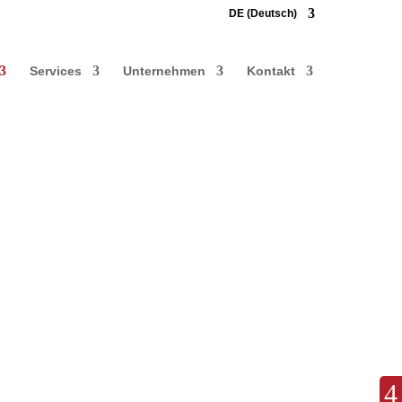
DE (Deutsch)
Services
Unternehmen
Kontakt