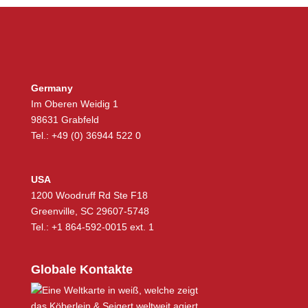
Germany
Im Oberen Weidig 1
98631 Grabfeld
Tel.: +49 (0) 36944 522 0
USA
1200 Woodruff Rd Ste F18
Greenville, SC 29607-5748
Tel.: +1 864-592-0015 ext. 1
Globale Kontakte