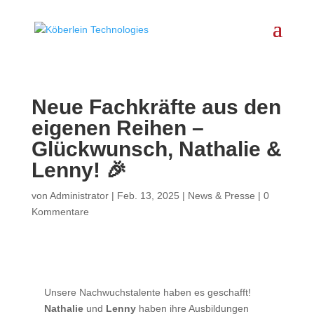
Neue Fachkräfte aus den
eigenen Reihen –
Glückwunsch, Nathalie &
Lenny! 🎉
von
Administrator
|
Feb. 13, 2025
|
News & Presse
|
0
Kommentare
Unsere Nachwuchstalente haben es geschafft!
Nathalie
und
Lenny
haben ihre Ausbildungen