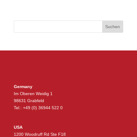
Germany
Im Oberen Weidig 1
98631 Grabfeld
Tel.: +49 (0) 36944 522 0
USA
1200 Woodruff Rd Ste F18