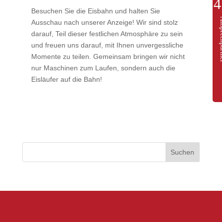
Besuchen Sie die Eisbahn und halten Sie
Anspre
Ausschau nach unserer Anzeige! Wir sind stolz
darauf, Teil dieser festlichen Atmosphäre zu sein
und freuen uns darauf, mit Ihnen unvergessliche
Momente zu teilen. Gemeinsam bringen wir nicht
nur Maschinen zum Laufen, sondern auch die
Eisläufer auf die Bahn!