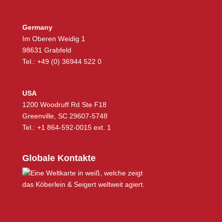
Germany
Im Oberen Weidig 1
98631 Grabfeld
Tel.: +49 (0) 36944 522 0
USA
1200 Woodruff Rd Ste F18
Greenville, SC 29607-5748
Tel.: +1 864-592-0015 ext. 1
Globale Kontakte