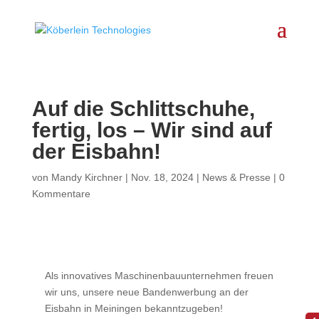
Auf die Schlittschuhe,
fertig, los – Wir sind auf
der Eisbahn!
von
Mandy Kirchner
|
Nov. 18, 2024
|
News & Presse
|
0
Kommentare
Als innovatives Maschinenbauunternehmen freuen
wir uns, unsere neue Bandenwerbung an der
Eisbahn in Meiningen bekanntzugeben!