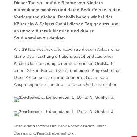
Dieser Tag soll auf die Rechte von Kindern
aufmerksam machen und deren Bedürfnisse in den
Vordergrund rücken. Deshalb haben wir bei der
Köberlein & Seigert GmbH diesen Tag genutzt, um
an unsere Auszubildenden und dualen
Studierenden zu denken.
Alle 19 Nachwuchskräfte haben zu diesem Anlass eine
kleine Überraschung erhalten, bestehend aus einer
Kinder-Überraschung, einer persönlichen Grußkarte,
einem Silikon-Korken (Korki) und einem Kugelschreiber.
Diese Aktion soll sie daran erinnern, dass unsere
Ansprechpartner immer ein offenes Ohr für sie haben.
Kleine Aufmerksamkeiten für unsere Nachwuchskräfte: Kinder
Überraschung, Kugelschreiber und Korki.