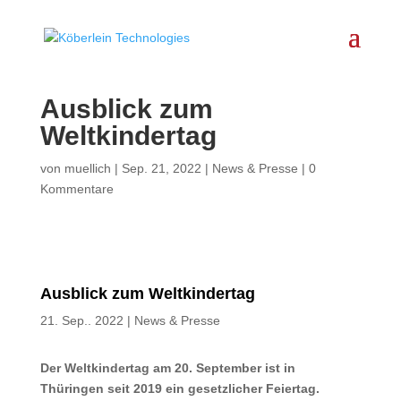
Ausblick zum
Weltkindertag
von
muellich
|
Sep. 21, 2022
|
News & Presse
|
0
Kommentare
Ausblick zum Weltkindertag
21. Sep.. 2022
|
News & Presse
Der Weltkindertag am 20. September ist in
Thüringen seit 2019 ein gesetzlicher Feiertag.