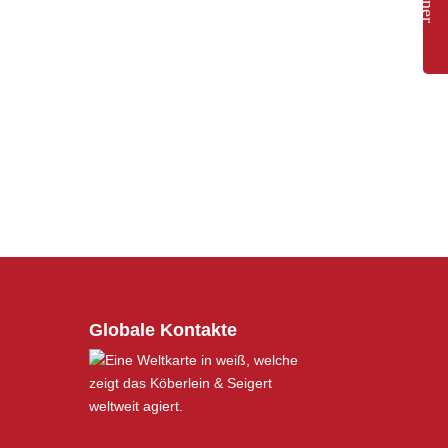
Globale Kontakte