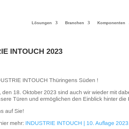
Lösungen
Branchen
Komponenten
IE INTOUCH 2023
DUSTRIE INTOUCH Thüringens Süden !
 den 18. Oktober 2023 sind auch wir wieder mit dabe
nsere Türen und ermöglichen den Einblick hinter die 
s auf Sie!
 hier mehr:
INDUSTRIE INTOUCH | 10. Auflage 2023 (