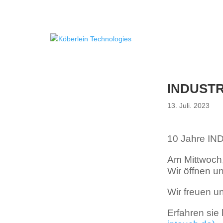
INDUSTR
13. Juli. 2023
10 Jahre IN
Am Mittwoch,
Wir öffnen u
Wir freuen un
Erfahren sie