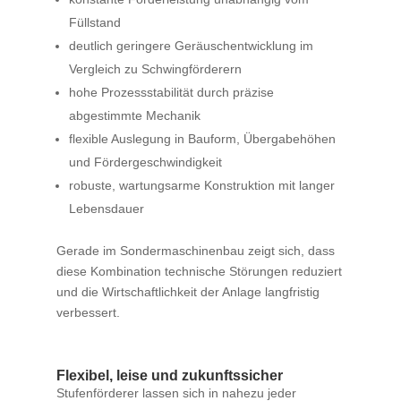
Füllstand
deutlich geringere Geräuschentwicklung im
Vergleich zu Schwingförderern
hohe Prozessstabilität durch präzise
abgestimmte Mechanik
flexible Auslegung in Bauform, Übergabehöhen
und Fördergeschwindigkeit
robuste, wartungsarme Konstruktion mit langer
Lebensdauer
Gerade im Sondermaschinenbau zeigt sich, dass
diese Kombination technische Störungen reduziert
und die Wirtschaftlichkeit der Anlage langfristig
verbessert.
Flexibel, leise und zukunftssicher
Stufenförderer lassen sich in nahezu jeder