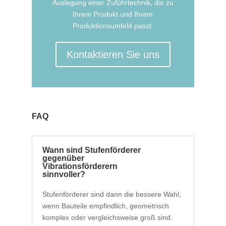
Auslegung einer Zuführtechnik, die zu
Ihrem Produkt und Ihrem
Produktionsumfeld passt.
Kontaktieren Sie uns
FAQ
Wann sind Stufenförderer
gegenüber
Vibrationsförderern
sinnvoller?
Stufenförderer sind dann die bessere Wahl,
wenn Bauteile empfindlich, geometrisch
komplex oder vergleichsweise groß sind.