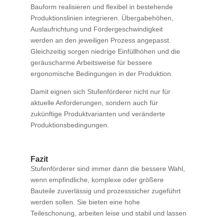
Bauform realisieren und flexibel in bestehende
Produktionslinien integrieren. Übergabehöhen,
Auslaufrichtung und Fördergeschwindigkeit
werden an den jeweiligen Prozess angepasst.
Gleichzeitig sorgen niedrige Einfüllhöhen und die
geräuscharme Arbeitsweise für bessere
ergonomische Bedingungen in der Produktion.
Damit eignen sich Stufenförderer nicht nur für
aktuelle Anforderungen, sondern auch für
zukünftige Produktvarianten und veränderte
Produktionsbedingungen.
Fazit
Stufenförderer sind immer dann die bessere Wahl,
wenn empfindliche, komplexe oder größere
Bauteile zuverlässig und prozesssicher zugeführt
werden sollen. Sie bieten eine hohe
Teileschonung, arbeiten leise und stabil und lassen