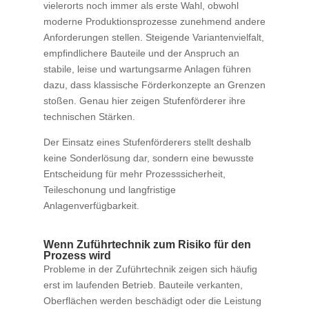
vielerorts noch immer als erste Wahl, obwohl
moderne Produktionsprozesse zunehmend andere
Anforderungen stellen. Steigende Variantenvielfalt,
empfindlichere Bauteile und der Anspruch an
stabile, leise und wartungsarme Anlagen führen
dazu, dass klassische Förderkonzepte an Grenzen
stoßen. Genau hier zeigen Stufenförderer ihre
technischen Stärken.
Der Einsatz eines Stufenförderers stellt deshalb
keine Sonderlösung dar, sondern eine bewusste
Entscheidung für mehr Prozesssicherheit,
Teileschonung und langfristige
Anlagenverfügbarkeit.​
Wenn Zuführtechnik zum Risiko für den
Prozess wird
Probleme in der Zuführtechnik zeigen sich häufig
erst im laufenden Betrieb. Bauteile verkanten,
Oberflächen werden beschädigt oder die Leistung