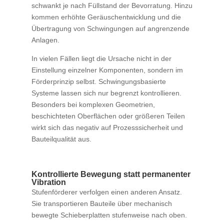
schwankt je nach Füllstand der Bevorratung. Hinzu
kommen erhöhte Geräuschentwicklung und die
Übertragung von Schwingungen auf angrenzende
Anlagen.
In vielen Fällen liegt die Ursache nicht in der
Einstellung einzelner Komponenten, sondern im
Förderprinzip selbst. Schwingungsbasierte
Systeme lassen sich nur begrenzt kontrollieren.
Besonders bei komplexen Geometrien,
beschichteten Oberflächen oder größeren Teilen
wirkt sich das negativ auf Prozesssicherheit und
Bauteilqualität aus.
Kontrollierte Bewegung statt permanenter
Vibration
Stufenförderer verfolgen einen anderen Ansatz.
Sie transportieren Bauteile über mechanisch
bewegte Schieberplatten stufenweise nach oben.