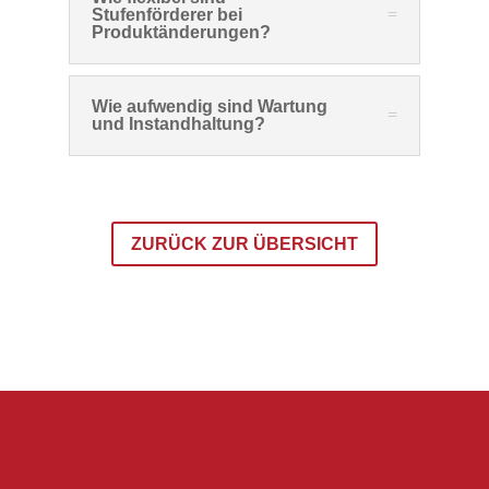
Stufenförderer bei
Produktänderungen?
Wie aufwendig sind Wartung
und Instandhaltung?
ZURÜCK ZUR ÜBERSICHT