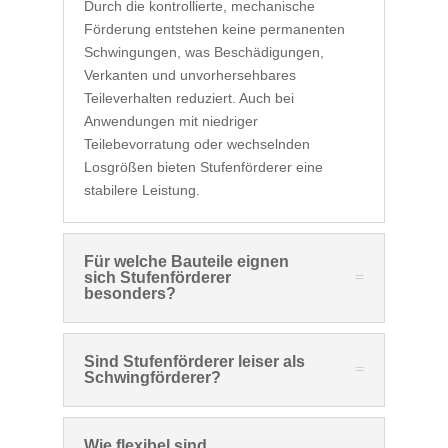
Durch die kontrollierte, mechanische
Förderung entstehen keine permanenten
Schwingungen, was Beschädigungen,
Verkanten und unvorhersehbares
Teileverhalten reduziert. Auch bei
Anwendungen mit niedriger
Teilebevorratung oder wechselnden
Losgrößen bieten Stufenförderer eine
stabilere Leistung.
Für welche Bauteile eignen
sich Stufenförderer
besonders?
Sind Stufenförderer leiser als
Schwingförderer?
Wie flexibel sind