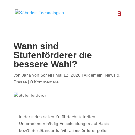
Wann sind
Stufenförderer die
bessere Wahl?
von
Jana von Schell
|
Mai 12, 2026
|
Allgemein
,
News &
Presse
|
0 Kommentare
In der industriellen Zuführtechnik treffen
Unternehmen häufig Entscheidungen auf Basis
bewährter Standards. Vibrationsförderer gelten