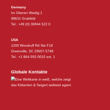
Germany
Im Oberen Weidig 1
98631 Grabfeld
Tel.: +49 (0) 36944 522 0
USA
1200 Woodruff Rd Ste F18
Greenville, SC 29607-5748
Tel.: +1 864-592-0015 ext. 1
Globale Kontakte