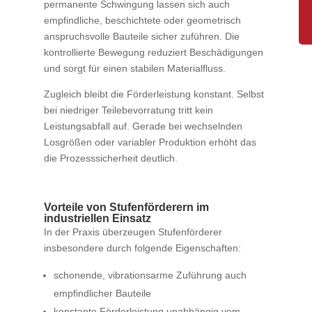
permanente Schwingung lassen sich auch
empfindliche, beschichtete oder geometrisch
anspruchsvolle Bauteile sicher zuführen. Die
kontrollierte Bewegung reduziert Beschädigungen
und sorgt für einen stabilen Materialfluss.
Zugleich bleibt die Förderleistung konstant. Selbst
bei niedriger Teilebevorratung tritt kein
Leistungsabfall auf. Gerade bei wechselnden
Losgrößen oder variabler Produktion erhöht das
die Prozesssicherheit deutlich.
Vorteile von Stufenförderern im
industriellen Einsatz
In der Praxis überzeugen Stufenförderer
insbesondere durch folgende Eigenschaften:
schonende, vibrationsarme Zuführung auch
empfindlicher Bauteile
konstante Förderleistung unabhängig vom