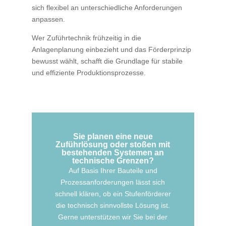
sich flexibel an unterschiedliche Anforderungen
anpassen.
Wer Zuführtechnik frühzeitig in die
Anlagenplanung einbezieht und das Förderprinzip
bewusst wählt, schafft die Grundlage für stabile
und effiziente Produktionsprozesse.
Sie planen eine neue
Zuführlösung oder stoßen mit
bestehenden Systemen an
technische Grenzen?
Auf Basis Ihrer Bauteile und
Prozessanforderungen lässt sich
schnell klären, ob ein Stufenförderer
die technisch sinnvollste Lösung ist.
Gerne unterstützen wir Sie bei der